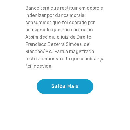
Banco terá que restituir em dobro e
indenizar por danos morais
consumidor que foi cobrado por
consignado que não contratou.
Assim decidiu o juiz de Direito
Francisco Bezerra Simões, de
Riachão/MA. Para o magistrado,
restou demonstrado que a cobrança
foi indevida.
Saiba Mais