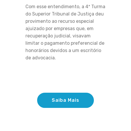
Com esse entendimento, a 4ª Turma
do Superior Tribunal de Justiça deu
provimento ao recurso especial
ajuizado por empresas que, em
recuperação judicial, visavam
limitar o pagamento preferencial de
honorários devidos a um escritório
de advocacia.
Saiba Mais