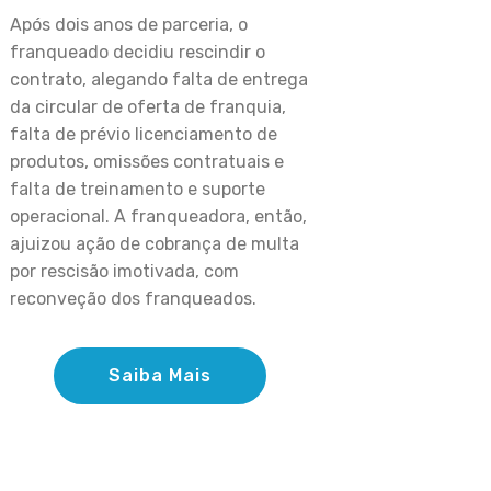
Após dois anos de parceria, o
franqueado decidiu rescindir o
contrato, alegando falta de entrega
da circular de oferta de franquia,
falta de prévio licenciamento de
produtos, omissões contratuais e
falta de treinamento e suporte
operacional. A franqueadora, então,
ajuizou ação de cobrança de multa
por rescisão imotivada, com
reconveção dos franqueados.
Saiba Mais