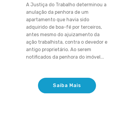
A Justiça do Trabalho determinou a
anulação da penhora de um
apartamento que havia sido
adquirido de boa-fé por terceiros,
antes mesmo do ajuizamento da
ação trabalhista, contra o devedor e
antigo proprietário. Ao serem
notificados da penhora do imóvel...
Saiba Mais