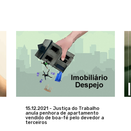
15.12.2021 - Justiça do Trabalho
anula penhora de apartamento
vendido de boa-fé pelo devedor a
terceiros