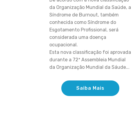
da Organização Mundial da Saúde, a
Síndrome de Burnout, também
conhecida como Síndrome do
Esgotamento Profissional, será
considerada uma doença
ocupacional.
Esta nova classificação foi aprovada
durante a 72ª Assembleia Mundial
da Organização Mundial da Sáude...
Saiba Mais