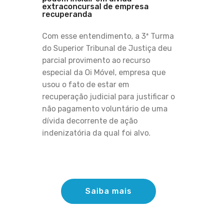
extraconcursal de empresa
recuperanda
Com esse entendimento, a 3ª Turma
do Superior Tribunal de Justiça deu
parcial provimento ao recurso
especial da Oi Móvel, empresa que
usou o fato de estar em
recuperação judicial para justificar o
não pagamento voluntário de uma
dívida decorrente de ação
indenizatória da qual foi alvo.
Saiba mais