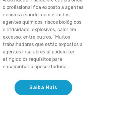
o profissional fica exposto a agentes
nocivos à saúde, como: ruídos,
agentes químicos, riscos biológicos,
eletricidade, explosivos, calor em
excesso, entre outros. “Muitos
trabalhadores que estão expostos a
agentes insalubres já podem ter
atingido os requisitos para
encaminhar a aposentadoria...
Saiba Mais