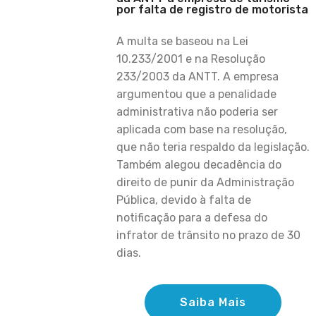
por falta de registro de motorista
A multa se baseou na Lei
10.233/2001 e na Resolução
233/2003 da ANTT. A empresa
argumentou que a penalidade
administrativa não poderia ser
aplicada com base na resolução,
que não teria respaldo da legislação.
Também alegou decadência do
direito de punir da Administração
Pública, devido à falta de
notificação para a defesa do
infrator de trânsito no prazo de 30
dias.
Saiba Mais