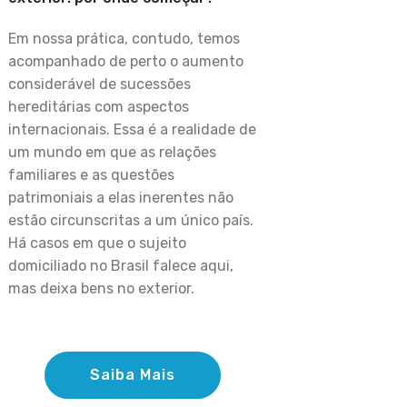
Em nossa prática, contudo, temos
acompanhado de perto o aumento
considerável de sucessões
hereditárias com aspectos
internacionais. Essa é a realidade de
um mundo em que as relações
familiares e as questões
patrimoniais a elas inerentes não
estão circunscritas a um único país.
Há casos em que o sujeito
domiciliado no Brasil falece aqui,
mas deixa bens no exterior.
Saiba Mais