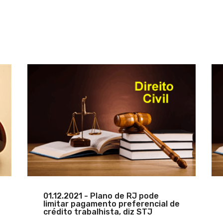
01.12.2021 - Plano de RJ pode
limitar pagamento preferencial de
crédito trabalhista, diz STJ