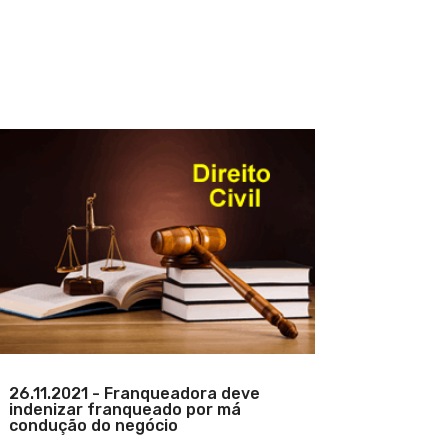
26.11.2021 - Franqueadora deve
indenizar franqueado por má
condução do negócio