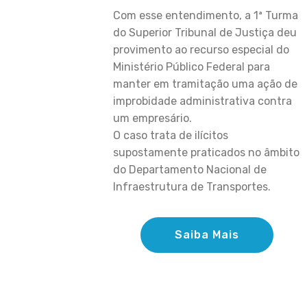
Com esse entendimento, a 1ª Turma
do Superior Tribunal de Justiça deu
provimento ao recurso especial do
Ministério Público Federal para
manter em tramitação uma ação de
improbidade administrativa contra
um empresário.
O caso trata de ilícitos
supostamente praticados no âmbito
do Departamento Nacional de
Infraestrutura de Transportes.
Saiba Mais