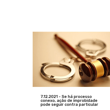
7.12.2021 - Se há processo
conexo, ação de improbidade
pode seguir contra particular