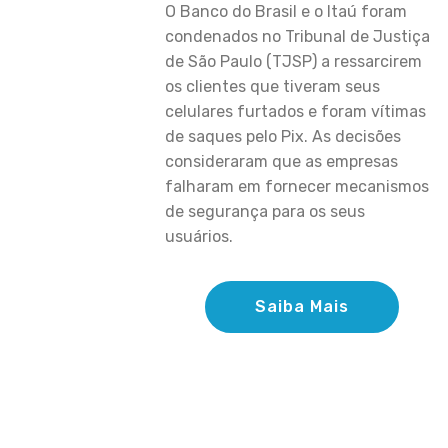
O Banco do Brasil e o Itaú foram
condenados no Tribunal de Justiça
de São Paulo (TJSP) a ressarcirem
os clientes que tiveram seus
celulares furtados e foram vítimas
de saques pelo Pix. As decisões
consideraram que as empresas
falharam em fornecer mecanismos
de segurança para os seus
usuários.
Saiba Mais